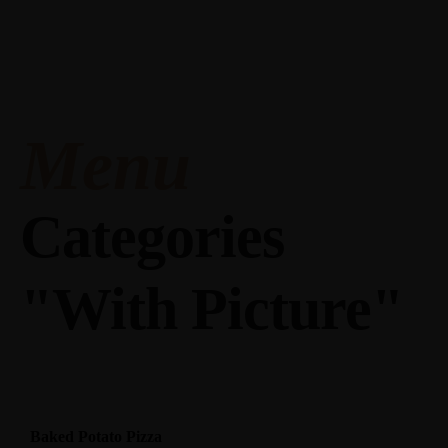
Menu
Categories
"With Picture"
Baked Potato Pizza