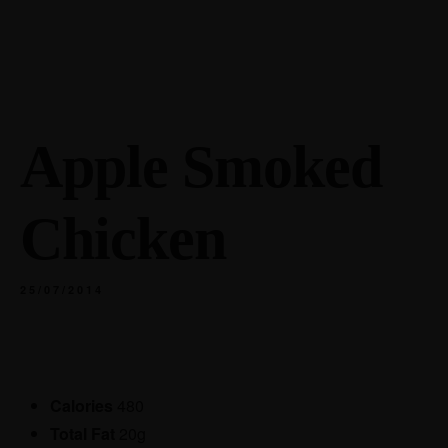
Apple Smoked
Chicken
25/07/2014
Calories
480
Total Fat
20g